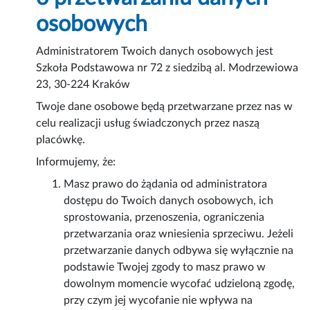
osobowych
Administratorem Twoich danych osobowych jest
Szkoła Podstawowa nr 72 z siedzibą al. Modrzewiowa
23, 30-224 Kraków
Twoje dane osobowe będą przetwarzane przez nas w
celu realizacji usług świadczonych przez naszą
placówkę.
Informujemy, że:
Masz prawo do żądania od administratora
dostępu do Twoich danych osobowych, ich
sprostowania, przenoszenia, ograniczenia
przetwarzania oraz wniesienia sprzeciwu. Jeżeli
przetwarzanie danych odbywa się wyłącznie na
podstawie Twojej zgody to masz prawo w
dowolnym momencie wycofać udzieloną zgodę,
przy czym jej wycofanie nie wpływa na