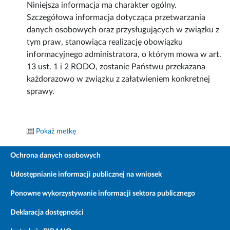
Niniejsza informacja ma charakter ogólny.
Szczegółowa informacja dotycząca przetwarzania
danych osobowych oraz przysługujących w związku z
tym praw, stanowiąca realizację obowiązku
informacyjnego administratora, o którym mowa w art.
13 ust. 1 i 2 RODO, zostanie Państwu przekazana
każdorazowo w związku z załatwieniem konkretnej
sprawy.
Pokaż metkę
Ochrona danych osobowych
Udostępnianie informacji publicznej na wniosek
Ponowne wykorzystywanie informacji sektora publicznego
Deklaracja dostępności