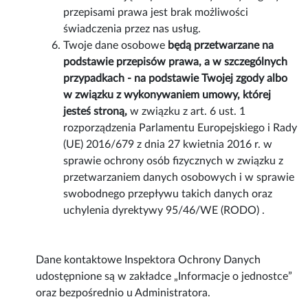
przepisami prawa jest brak możliwości
świadczenia przez nas usług.
Twoje dane osobowe
będą przetwarzane na
podstawie przepisów prawa, a w szczególnych
przypadkach - na podstawie Twojej zgody albo
w związku z wykonywaniem umowy, której
jesteś stroną,
w związku z art. 6 ust. 1
rozporządzenia Parlamentu Europejskiego i Rady
(UE) 2016/679 z dnia 27 kwietnia 2016 r. w
sprawie ochrony osób fizycznych w związku z
przetwarzaniem danych osobowych i w sprawie
swobodnego przepływu takich danych oraz
uchylenia dyrektywy 95/46/WE (RODO) .
Dane kontaktowe Inspektora Ochrony Danych
udostępnione są w zakładce „Informacje o jednostce”
oraz bezpośrednio u Administratora.