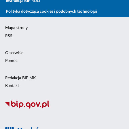
Instrukcja BIP MJO
Polityka dotycząca cookies i podobnych technologii
Mapa strony
RSS
O serwisie
Pomoc
Redakcja BIP MK
Kontakt