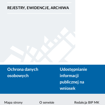
REJESTRY, EWIDENCJE, ARCHIWA
Ochrona danych
Udostępnianie
osobowych
informacji
publicznej na
wniosek
Mapa strony
O serwisie
Redakcja BIP MK