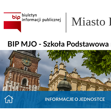
Miasto
BIP MJO - Szkoła Podstawowa 
INFORMACJE O JEDNOSTCE