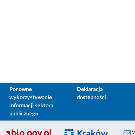
Ponowne
Deklaracja
wykorzystywanie
dostępności
informacji sektora
publicznego
W