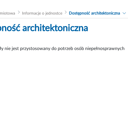
dmiotowa
Informacje o jednostce
Dostępność architektoniczna
ność architektoniczna
ły nie jest przystosowany do potrzeb osób niepełnosprawnych