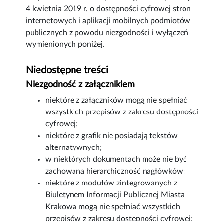
4 kwietnia 2019 r. o dostępności cyfrowej stron
internetowych i aplikacji mobilnych podmiotów
publicznych z powodu niezgodności i wyłączeń
wymienionych poniżej.
Niedostępne treści
Niezgodność z załącznikiem
niektóre z załączników mogą nie spełniać
wszystkich przepisów z zakresu dostępności
cyfrowej;
niektóre z grafik nie posiadają tekstów
alternatywnych;
w niektórych dokumentach może nie być
zachowana hierarchiczność nagłówków;
niektóre z modułów zintegrowanych z
Biuletynem Informacji Publicznej Miasta
Krakowa mogą nie spełniać wszystkich
przepisów z zakresu dostępności cyfrowej;