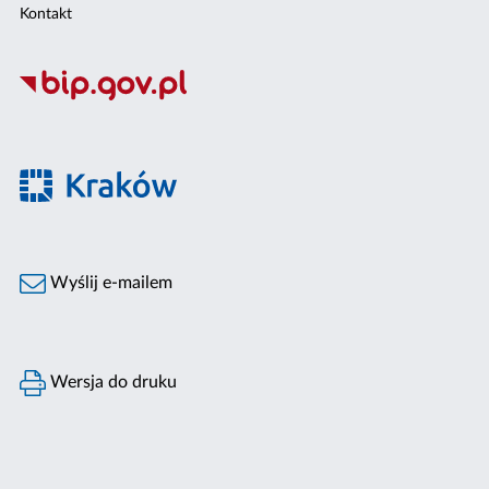
Kontakt
Wyślij e-mailem
Wersja do druku