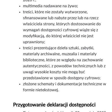
2020 r.;
multimedia nadawane na żywo;
treści, które nie zostały wytworzone,
sfinansowane lub nabyte przez lub na rzecz
właściciela strony, których dostosowanie do
wymagań dostępności cyfrowej wiąże się z
modyfikacją, do której właściciel nie jest
uprawniony;
treści prezentujące dzieła sztuki, zabytki,
materiały archiwalne, muzealia i materiały
biblioteczne, które ze względu na zachowanie
autentyczności, z powodów technicznych lub z
uwagi wysokie koszty nie mogą być
przedstawione w sposób dostępny cyfrowo;
złożone schematy i dokumentacje techniczne w
formie nietekstowej.
Przygotowanie deklaracji dostępności