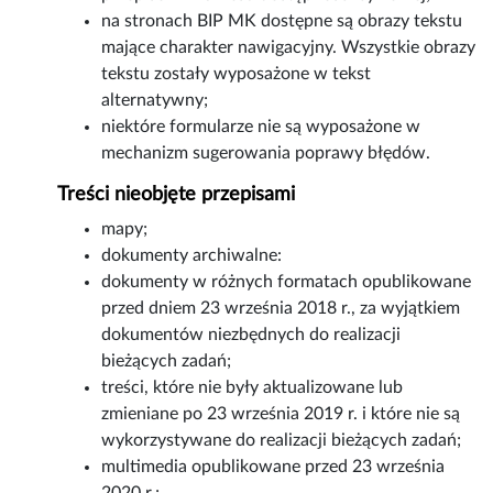
na stronach BIP MK dostępne są obrazy tekstu
mające charakter nawigacyjny. Wszystkie obrazy
tekstu zostały wyposażone w tekst
alternatywny;
niektóre formularze nie są wyposażone w
mechanizm sugerowania poprawy błędów.
Treści nieobjęte przepisami
mapy;
dokumenty archiwalne:
dokumenty w różnych formatach opublikowane
przed dniem 23 września 2018 r., za wyjątkiem
dokumentów niezbędnych do realizacji
bieżących zadań;
treści, które nie były aktualizowane lub
zmieniane po 23 września 2019 r. i które nie są
wykorzystywane do realizacji bieżących zadań;
multimedia opublikowane przed 23 września