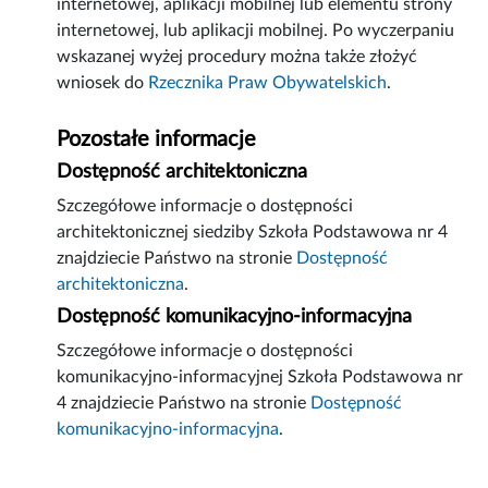
internetowej, aplikacji mobilnej lub elementu strony
internetowej, lub aplikacji mobilnej. Po wyczerpaniu
wskazanej wyżej procedury można także złożyć
wniosek do
Rzecznika Praw Obywatelskich
.
Pozostałe informacje
Dostępność architektoniczna
Szczegółowe informacje o dostępności
architektonicznej siedziby Szkoła Podstawowa nr 4
znajdziecie Państwo na stronie
Dostępność
architektoniczna
.
Dostępność komunikacyjno-informacyjna
Szczegółowe informacje o dostępności
komunikacyjno-informacyjnej Szkoła Podstawowa nr
4 znajdziecie Państwo na stronie
Dostępność
komunikacyjno-informacyjna
.