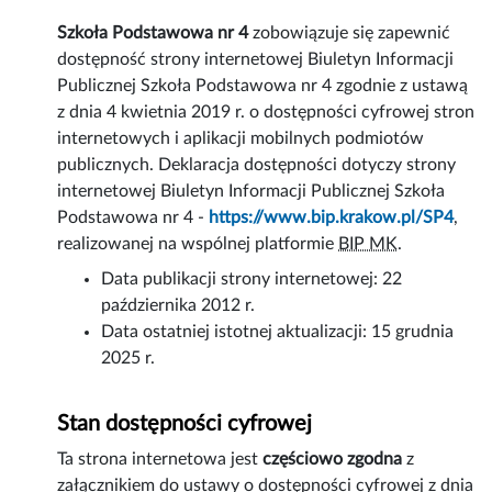
Szkoła Podstawowa nr 4
zobowiązuje się zapewnić
dostępność
strony internetowej
Biuletyn Informacji
Publicznej Szkoła Podstawowa nr 4 zgodnie z ustawą
z dnia 4 kwietnia 2019 r. o dostępności cyfrowej stron
internetowych i aplikacji mobilnych podmiotów
publicznych. Deklaracja dostępności dotyczy strony
internetowej Biuletyn Informacji Publicznej Szkoła
Podstawowa nr 4 -
https://www.bip.krakow.pl/SP4
,
realizowanej na wspólnej platformie
BIP MK
.
Data publikacji strony internetowej:
22
października 2012 r.
Data ostatniej istotnej aktualizacji:
15 grudnia
2025 r.
Stan dostępności cyfrowej
Ta strona internetowa jest
częściowo zgodna
z
załącznikiem do ustawy o dostępności cyfrowej z dnia