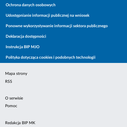
Ochrona danych osobowych
Udostępnianie informacji publicznej na wniosek
Ponowne wykorzystywanie informacji sektora publicznego
Deklaracja dostępności
Instrukcja BIP MJO
Polityka dotycząca cookies i podobnych technologii
Mapa strony
RSS
O serwisie
Pomoc
Redakcja BIP MK