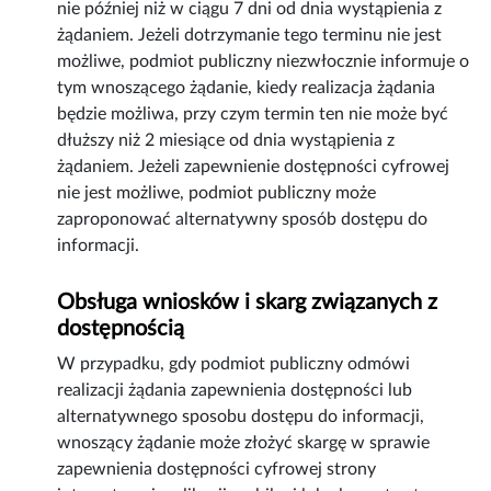
nie później niż w ciągu 7 dni od dnia wystąpienia z
żądaniem. Jeżeli dotrzymanie tego terminu nie jest
możliwe, podmiot publiczny niezwłocznie informuje o
tym wnoszącego żądanie, kiedy realizacja żądania
będzie możliwa, przy czym termin ten nie może być
dłuższy niż 2 miesiące od dnia wystąpienia z
żądaniem. Jeżeli zapewnienie dostępności cyfrowej
nie jest możliwe, podmiot publiczny może
zaproponować alternatywny sposób dostępu do
informacji.
Obsługa wniosków i skarg związanych z
dostępnością
W przypadku, gdy podmiot publiczny odmówi
realizacji żądania zapewnienia dostępności lub
alternatywnego sposobu dostępu do informacji,
wnoszący żądanie może złożyć skargę w sprawie
zapewnienia dostępności cyfrowej strony