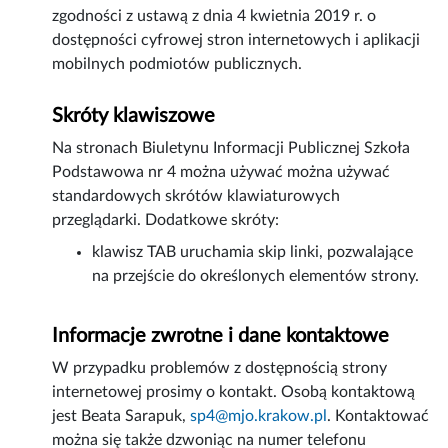
zgodności z ustawą z dnia 4 kwietnia 2019 r. o
dostępności cyfrowej stron internetowych i aplikacji
mobilnych podmiotów publicznych.
Skróty klawiszowe
Na stronach Biuletynu Informacji Publicznej Szkoła
Podstawowa nr 4 można używać można używać
standardowych skrótów klawiaturowych
przeglądarki. Dodatkowe skróty:
klawisz TAB uruchamia skip linki, pozwalające
na przejście do określonych elementów strony.
Informacje zwrotne i dane kontaktowe
W przypadku problemów z dostępnością strony
internetowej prosimy o kontakt. Osobą kontaktową
jest
Beata Sarapuk
,
sp4@mjo.krakow.pl
. Kontaktować
można się także dzwoniąc na numer telefonu