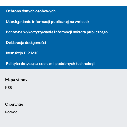
Ochrona danych osobowych
Udostępnianie informacji publicznej na wniosek
Ponowne wykorzystywanie informacji sektora publicznego
Deklaracja dostępności
Instrukcja BIP MJO
Polityka dotycząca cookies i podobnych technologii
Mapa strony
RSS
O serwisie
Pomoc