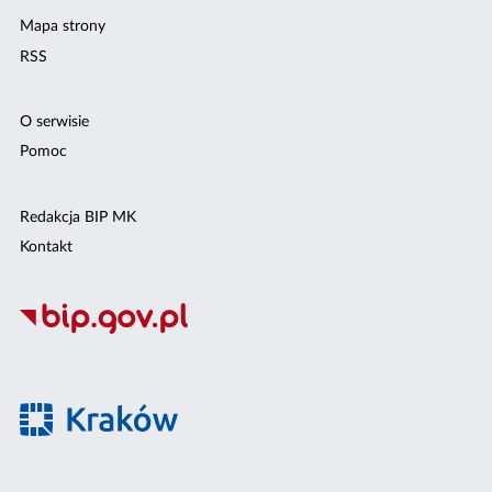
Mapa strony
RSS
O serwisie
Pomoc
Redakcja BIP MK
Kontakt