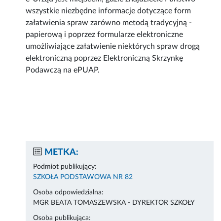
wszystkie niezbędne informacje dotyczące form
załatwienia spraw zarówno metodą tradycyjną -
papierową i poprzez formularze elektroniczne
umożliwiające załatwienie niektórych spraw drogą
elektroniczną poprzez Elektroniczną Skrzynkę
Podawczą na ePUAP.
METKA:
Podmiot publikujący:
SZKOŁA PODSTAWOWA NR 82
Osoba odpowiedzialna:
MGR BEATA TOMASZEWSKA - DYREKTOR SZKOŁY
Osoba publikująca: