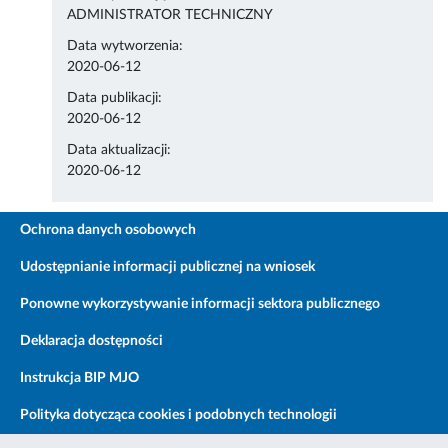
ADMINISTRATOR TECHNICZNY
Data wytworzenia:
2020-06-12
Data publikacji:
2020-06-12
Data aktualizacji:
2020-06-12
Ochrona danych osobowych
Udostępnianie informacji publicznej na wniosek
Ponowne wykorzystywanie informacji sektora publicznego
Deklaracja dostępności
Instrukcja BIP MJO
Polityka dotycząca cookies i podobnych technologii