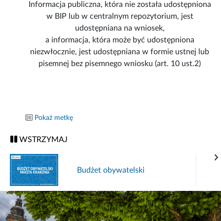
Informacja publiczna, która nie została udostępniona
w BIP lub w centralnym repozytorium, jest
udostępniana na wniosek,
a informacja, która może być udostępniona
niezwłocznie, jest udostępniana w formie ustnej lub
pisemnej bez pisemnego wniosku (art. 10 ust.2)
Pokaż metkę
WSTRZYMAJ
Budżet obywatelski