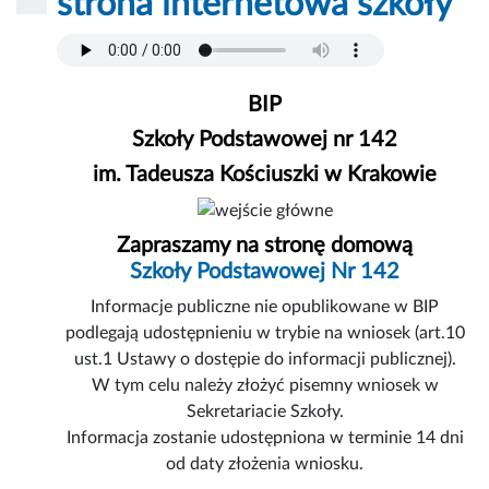
strona internetowa szkoły
BIP
Szkoły Podstawowej nr 142
im. Tadeusza Kościuszki w Krakowie
Zapraszamy na stronę domową
Szkoły Podstawowej Nr 142
Informacje publiczne nie opublikowane w BIP
podlegają udostępnieniu w trybie na wniosek (art.10
ust.1 Ustawy o dostępie do informacji publicznej).
W tym celu należy złożyć pisemny wniosek w
Sekretariacie Szkoły.
Informacja zostanie udostępniona w terminie 14 dni
od daty złożenia wniosku.