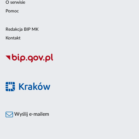
O serwisie
Pomoc
Redakcja BIP MK
Kontakt
Wyślij e-mailem