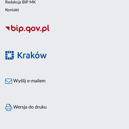
Redakcja BIP MK
Kontakt
Wyślij e-mailem
Wersja do druku