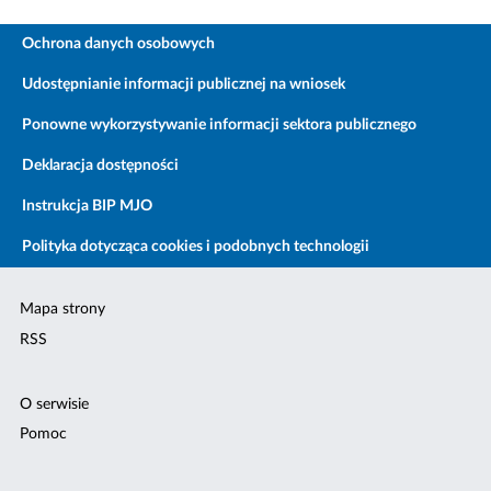
Ochrona danych osobowych
Udostępnianie informacji publicznej na wniosek
Ponowne wykorzystywanie informacji sektora publicznego
Deklaracja dostępności
Instrukcja BIP MJO
Polityka dotycząca cookies i podobnych technologii
Mapa strony
RSS
O serwisie
Pomoc