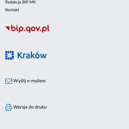
Redakcja BIP MK
Kontakt
Wyślij e-mailem
Wersja do druku