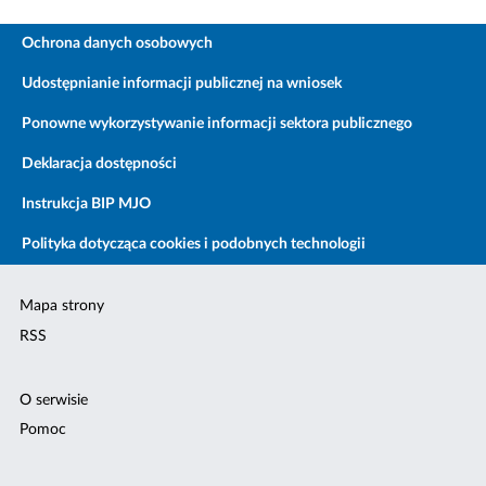
Ochrona danych osobowych
Udostępnianie informacji publicznej na wniosek
Ponowne wykorzystywanie informacji sektora publicznego
Deklaracja dostępności
Instrukcja BIP MJO
Polityka dotycząca cookies i podobnych technologii
Mapa strony
RSS
O serwisie
Pomoc