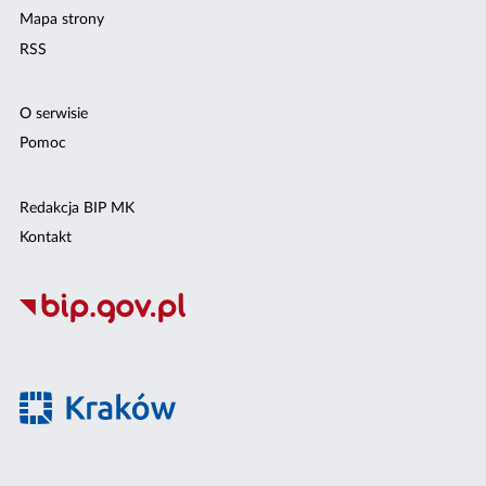
Mapa strony
RSS
O serwisie
Pomoc
Redakcja BIP MK
Kontakt