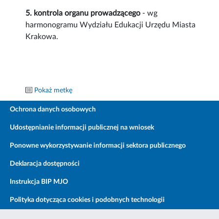
5. kontrola organu prowadzącego
- wg
harmonogramu Wydziału Edukacji Urzędu Miasta
Krakowa.
Pokaż metkę
Ochrona danych osobowych
Udostępnianie informacji publicznej na wniosek
Ponowne wykorzystywanie informacji sektora publicznego
Deklaracja dostępności
Instrukcja BIP MJO
Polityka dotycząca cookies i podobnych technologii