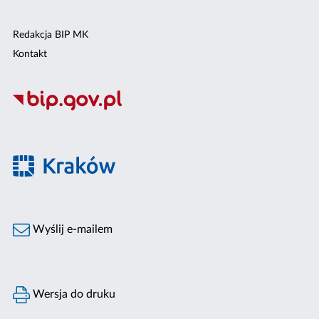
Redakcja BIP MK
Kontakt
Wyślij e-mailem
Wersja do druku