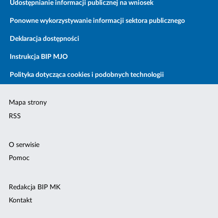
Udostępnianie informacji publicznej na wniosek
Ponowne wykorzystywanie informacji sektora publicznego
Deklaracja dostępności
Instrukcja BIP MJO
Polityka dotycząca cookies i podobnych technologii
Mapa strony
RSS
O serwisie
Pomoc
Redakcja BIP MK
Kontakt