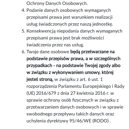
Ochrony Danych Osobowych.
Podanie danych osobowych wymaganych
przepisami prawa jest warunkiem realizacji
usług świadczonych przez naszą jednostkę.
Konsekwencją niepodania danych wymaganych
przepisami prawa jest brak możliwości
świadczenia przez nas usług.
Twoje dane osobowe
będą przetwarzane na
podstawie przepisów prawa, a w szczególnych
przypadkach - na podstawie Twojej zgody albo
w związku z wykonywaniem umowy, której
jesteś stroną,
w związku z art. 6 ust. 1
rozporządzenia Parlamentu Europejskiego i Rady
(UE) 2016/679 z dnia 27 kwietnia 2016 r. w
sprawie ochrony osób fizycznych w związku z
przetwarzaniem danych osobowych i w sprawie
swobodnego przepływu takich danych oraz
uchylenia dyrektywy 95/46/WE (RODO) .