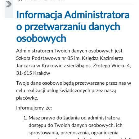
Informacja Administratora
o przetwarzaniu danych
osobowych
Administratorem Twoich danych osobowych jest
Szkoła Podstawowa nr 85 im. Księdza Kazimierza
Jancarza w Krakowie z siedzibą os. Złotego Wieku 4,
31-615 Kraków
Twoje dane osobowe będą przetwarzane przez nas w
celu realizacji usług świadczonych przez naszą
placówkę.
Informujemy, że:
Masz prawo do żądania od administratora
dostępu do Twoich danych osobowych, ich
sprostowania, przenoszenia, ograniczenia