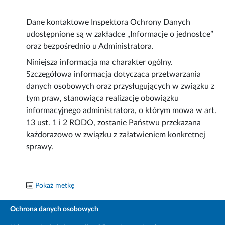
Dane kontaktowe Inspektora Ochrony Danych
udostępnione są w zakładce „Informacje o jednostce”
oraz bezpośrednio u Administratora.
Niniejsza informacja ma charakter ogólny.
Szczegółowa informacja dotycząca przetwarzania
danych osobowych oraz przysługujących w związku z
tym praw, stanowiąca realizację obowiązku
informacyjnego administratora, o którym mowa w art.
13 ust. 1 i 2 RODO, zostanie Państwu przekazana
każdorazowo w związku z załatwieniem konkretnej
sprawy.
Pokaż metkę
Ochrona danych osobowych