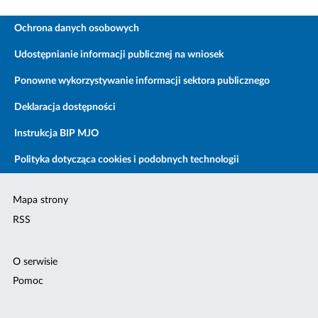
Ochrona danych osobowych
Udostępnianie informacji publicznej na wniosek
Ponowne wykorzystywanie informacji sektora publicznego
Deklaracja dostępności
Instrukcja BIP MJO
Polityka dotycząca cookies i podobnych technologii
Mapa strony
RSS
O serwisie
Pomoc