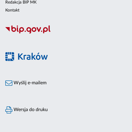
Redakcja BIP MK
Kontakt
Wyślij e-mailem
Wersja do druku