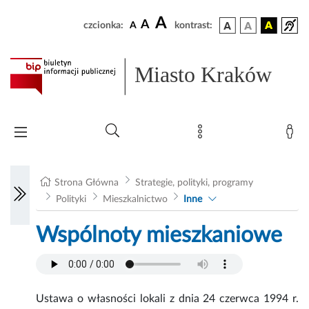
A
A
czcionka:
A
kontrast:
Miasto Kraków
Strona Główna
Strategie, polityki, programy
Polityki
Mieszkalnictwo
Inne
Wspólnoty mieszkaniowe
Ustawa o własności lokali z dnia 24 czerwca 1994 r.