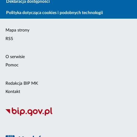
Deklaracja dostępności
Polityka dotycząca cookies i podobnych technologii
Mapa strony
RSS
O serwisie
Pomoc
Redakcja BIP MK
Kontakt