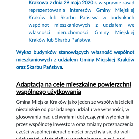
Krakowa z dnia 29 maja 2020 r.
w sprawie zasad
reprezentowania interesów Gminy Miejskiej
Kraków lub Skarbu Państwa w budynkach
wspólnot mieszkaniowych z udziałem we
własności nieruchomości Gminy Miejskiej
Kraków lub Skarbu Państwa.
Wykaz budynków stanowiących własność wspólnot
mieszkaniowych z udziałem Gminy Miejskiej Kraków
oraz Skarbu Państwa
.
Adaptacja na cele mieszkalne powierzchni
wspólnego użytkowania
Gmina Miejska Kraków jako jeden ze współwłaścicieli
niezależnie od posiadanego udziału we własności, w
głosowaniu nad uchwałami dotyczącymi wyłonienia
przez wspólnotę Inwestora oraz zmiany przeznaczenia
części wspólnej nieruchomości przychyla się do woli