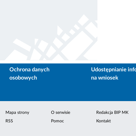
Ochrona danych
Udostępnianie inf
osobowych
na wniosek
Mapa strony
O serwisie
Redakcja BIP MK
RSS
Pomoc
Kontakt