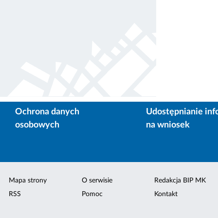
Ochrona danych
Udostępnianie inf
osobowych
na wniosek
Mapa strony
O serwisie
Redakcja BIP MK
RSS
Pomoc
Kontakt