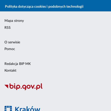
Polityka dotycząca cookies i podobnych technologii
Mapa strony
RSS
O serwisie
Pomoc
Redakcja BIP MK
Kontakt