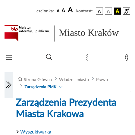
A
A
czcionka:
A
kontrast:
Miasto Kraków
Strona Główna
Władze i miasto
Prawo
Zarządzenia PMK
Zarządzenia Prezydenta
Miasta Krakowa
Wyszukiwarka