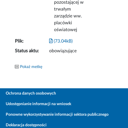
pozostającej w
trwałym
zarządzie ww.
placówki
oświatowej
Plik:
(73.04kB)
Status aktu:
obowiązujące
Pokaż metkę
Ochrona danych osobowych
Udostępnianie informacji na wniosek
Ponowne wykorzystywanie informacji sektora publicznego
Deklaracja dostępności