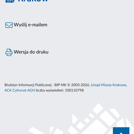
Wyślij e-mailem
Wersja do druku
Biuletyn Informacji Publicznej - BIP MK © 2003-2026,
Urząd Miasta Krakowa
,
ACK Cyfronet AGH
liczba wyświetleń:
100110798