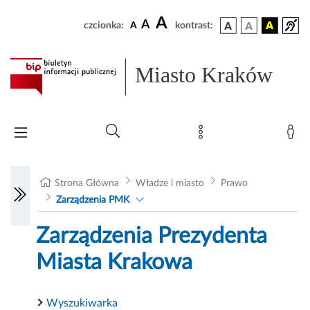
A
A
czcionka:
A
kontrast:
Miasto Kraków
Strona Główna
Władze i miasto
Prawo
Zarządzenia PMK
Zarządzenia Prezydenta
Miasta Krakowa
Wyszukiwarka