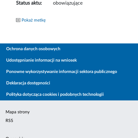
Status aktu:
obowiązujące
Pokaż metkę
Ochrona danych osobowych
Udostępnianie informacji na wniosek
Ponowne wykorzystywanie informacji sektora publicznego
Deklaracja dostępności
Polityka dotycząca cookies i podobnych technologii
Mapa strony
RSS