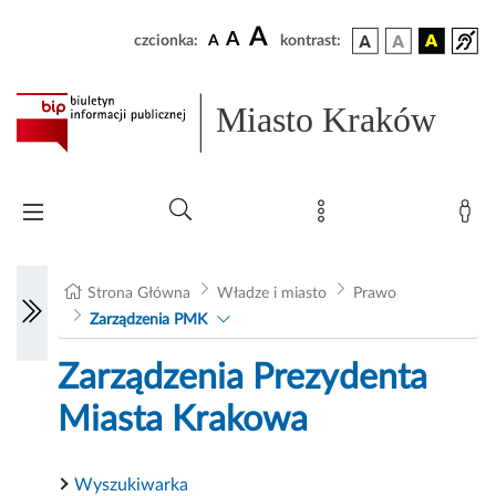
A
A
czcionka:
A
kontrast:
Miasto Kraków
Strona Główna
Władze i miasto
Prawo
Zarządzenia PMK
Zarządzenia Prezydenta
Miasta Krakowa
Wyszukiwarka