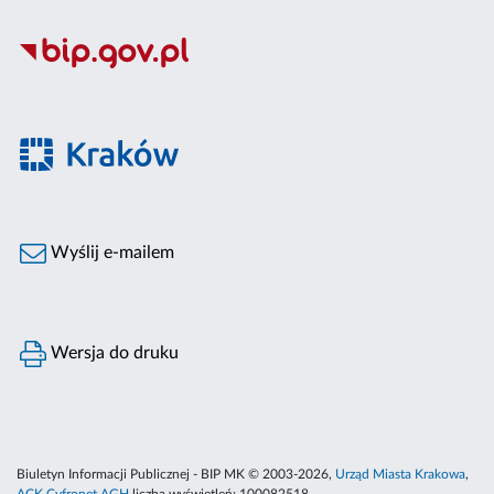
Wyślij e-mailem
Wersja do druku
Biuletyn Informacji Publicznej - BIP MK © 2003-2026,
Urząd Miasta Krakowa
,