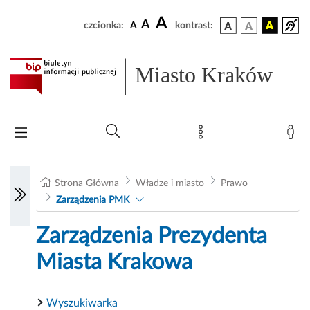
A
A
czcionka:
A
kontrast:
Miasto Kraków
Strona Główna
Władze i miasto
Prawo
Zarządzenia PMK
Zarządzenia Prezydenta
Miasta Krakowa
Wyszukiwarka