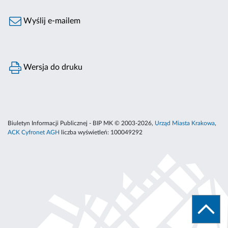
Wyślij e-mailem
Wersja do druku
Biuletyn Informacji Publicznej - BIP MK © 2003-2026,
Urząd Miasta Krakowa
,
ACK Cyfronet AGH
liczba wyświetleń:
100049292