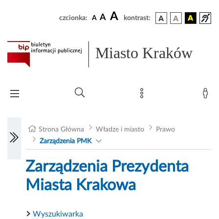
A
A
czcionka:
A
kontrast:
Miasto Kraków
Strona Główna
Władze i miasto
Prawo
Zarządzenia PMK
Zarządzenia Prezydenta
Miasta Krakowa
Wyszukiwarka