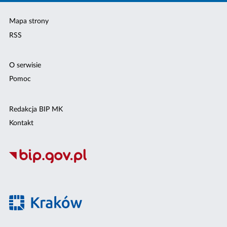
Mapa strony
RSS
O serwisie
Pomoc
Redakcja BIP MK
Kontakt