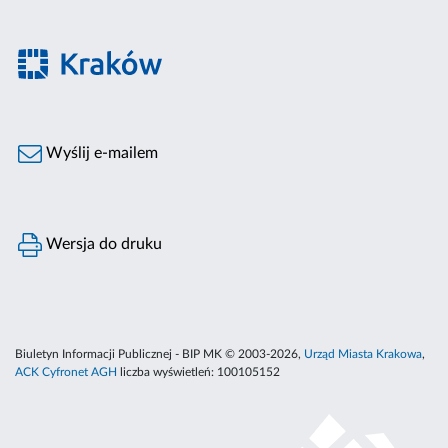
Wyślij e-mailem
Wersja do druku
Biuletyn Informacji Publicznej - BIP MK © 2003-2026,
Urząd Miasta Krakowa
,
ACK Cyfronet AGH
liczba wyświetleń:
100105152