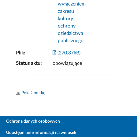
wyłączeniem
zakresu
kultury i
ochrony
dziedzictwa
publicznego
Plik:
(270.87kB)
Status aktu:
obowiązujące
Pokaż metkę
Ochrona danych osobowych
Udostępnianie informacji na wniosek