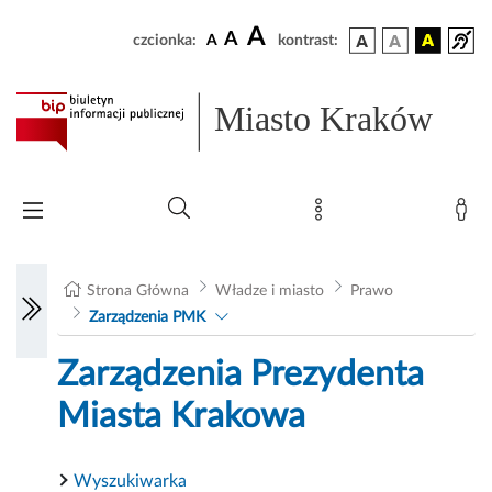
A
A
czcionka:
A
kontrast:
Miasto Kraków
Strona Główna
Władze i miasto
Prawo
Zarządzenia PMK
Zarządzenia Prezydenta
Miasta Krakowa
Wyszukiwarka