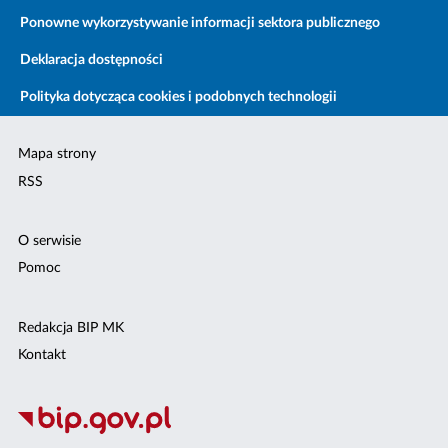
Ponowne wykorzystywanie informacji sektora publicznego
Deklaracja dostępności
Polityka dotycząca cookies i podobnych technologii
Mapa strony
RSS
O serwisie
Pomoc
Redakcja BIP MK
Kontakt