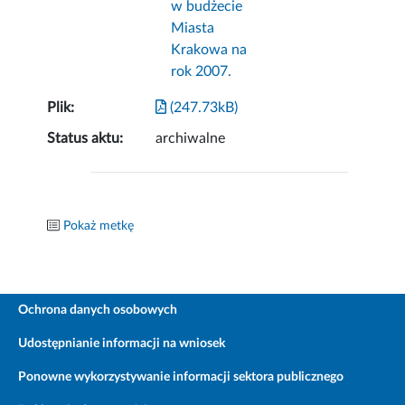
w budżecie
Miasta
Krakowa na
rok 2007.
Plik:
(247.73kB)
Status aktu:
archiwalne
Pokaż metkę
Ochrona danych osobowych
Udostępnianie informacji na wniosek
Ponowne wykorzystywanie informacji sektora publicznego