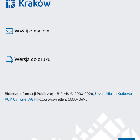
Wyślij e-mailem
Wersja do druku
Biuletyn Informacji Publicznej - BIP MK © 2003-2026,
Urząd Miasta Krakowa
,
ACK Cyfronet AGH
liczba wyświetleń:
100070695