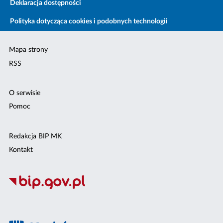
Deklaracja dostępności
Polityka dotycząca cookies i podobnych technologii
Mapa strony
RSS
O serwisie
Pomoc
Redakcja BIP MK
Kontakt