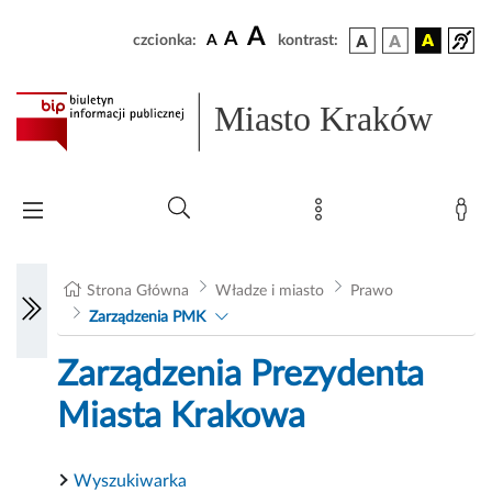
A
A
czcionka:
A
kontrast:
Miasto Kraków
Strona Główna
Władze i miasto
Prawo
Zarządzenia PMK
Zarządzenia Prezydenta
Miasta Krakowa
Wyszukiwarka