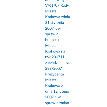
V/61/07 Rady
Miasta
Krakowa zdnia
31 stycznia
2007 r. w
sprawie
budzetu
Miasta
Krakowa na
rok 2007 i i
zarzadzenia Nr
289/2007
Prezydenta
Miasta
Krakowa z
dnia 12 lutego
2007 r. w
sprawie zmian