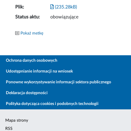
Plik:
(235.28kB)
Status aktu:
obowiązujące
Pokaż metkę
Ochrona danych osobowych
Udostępnianie informacji na wniosek
Ponowne wykorzystywanie informacji sektora publicznego
Deklaracja dostępności
Polityka dotycząca cookies i podobnych technologii
Mapa strony
RSS