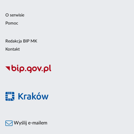
O serwisie
Pomoc
Redakcja BIP MK
Kontakt
Wyślij e-mailem