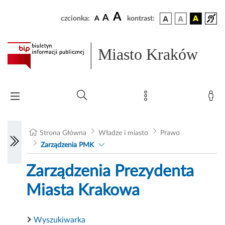
A
A
czcionka:
A
kontrast:
Miasto Kraków
Strona Główna
Władze i miasto
Prawo
Zarządzenia PMK
Zarządzenia Prezydenta
Miasta Krakowa
Wyszukiwarka