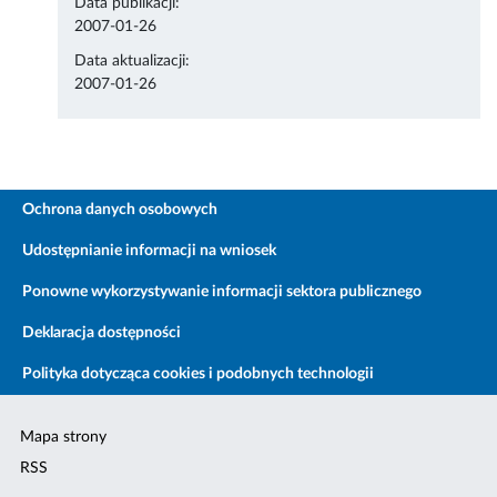
Data publikacji:
2007-01-26
Data aktualizacji:
2007-01-26
Ochrona danych osobowych
Udostępnianie informacji na wniosek
Ponowne wykorzystywanie informacji sektora publicznego
Deklaracja dostępności
Polityka dotycząca cookies i podobnych technologii
Mapa strony
RSS