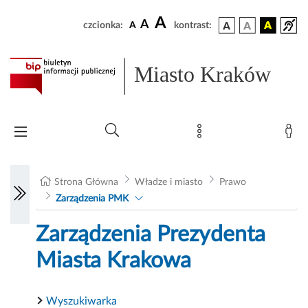
A
A
czcionka:
A
kontrast:
Miasto Kraków
Strona Główna
Władze i miasto
Prawo
Zarządzenia PMK
Zarządzenia Prezydenta
Miasta Krakowa
Wyszukiwarka