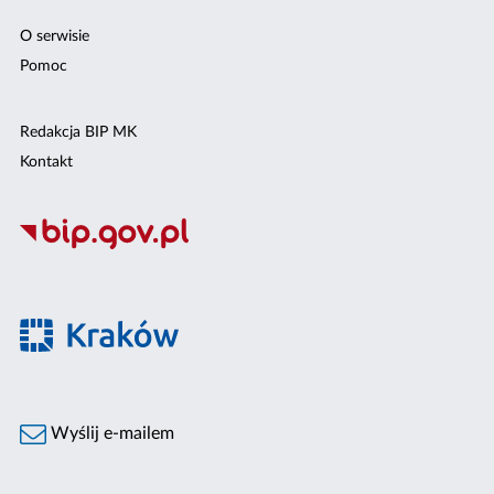
O serwisie
Pomoc
Redakcja BIP MK
Kontakt
Wyślij e-mailem