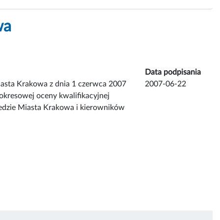
wa
Data podpisania
iasta Krakowa z dnia 1 czerwca 2007
2007-06-22
okresowej oceny kwalifikacyjnej
dzie Miasta Krakowa i kierowników