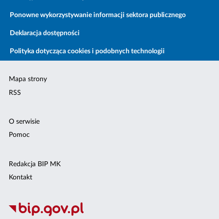
Ponowne wykorzystywanie informacji sektora publicznego
Deklaracja dostępności
Polityka dotycząca cookies i podobnych technologii
Mapa strony
RSS
O serwisie
Pomoc
Redakcja BIP MK
Kontakt