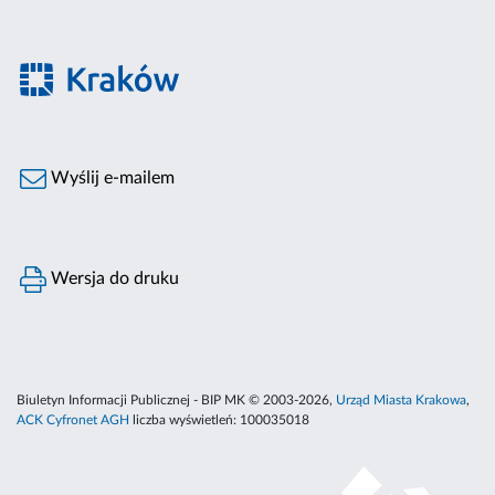
Wyślij e-mailem
Wersja do druku
Biuletyn Informacji Publicznej - BIP MK © 2003-2026,
Urząd Miasta Krakowa
,
ACK Cyfronet AGH
liczba wyświetleń:
100035018