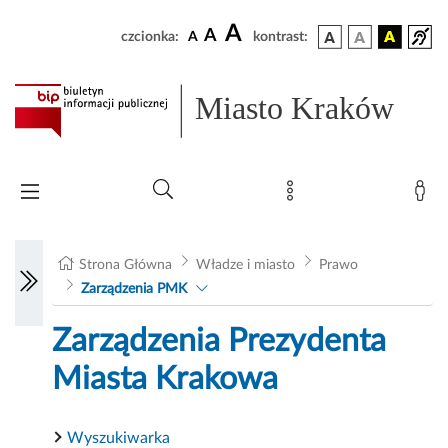
A
A
czcionka:
A
kontrast:
Miasto Kraków
Strona Główna
Władze i miasto
Prawo
Zarządzenia PMK
Zarządzenia Prezydenta
Miasta Krakowa
Wyszukiwarka