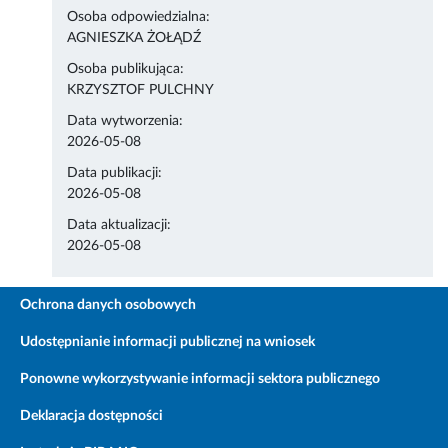
Osoba odpowiedzialna:
AGNIESZKA ŻOŁĄDŹ
Osoba publikująca:
KRZYSZTOF PULCHNY
Data wytworzenia:
2026-05-08
Data publikacji:
2026-05-08
Data aktualizacji:
2026-05-08
Ochrona danych osobowych
Udostępnianie informacji publicznej na wniosek
Ponowne wykorzystywanie informacji sektora publicznego
Deklaracja dostępności