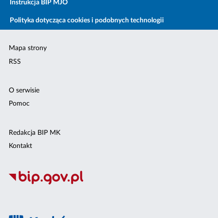
Instrukcja BIP MJO
Polityka dotycząca cookies i podobnych technologii
Mapa strony
RSS
O serwisie
Pomoc
Redakcja BIP MK
Kontakt