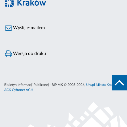
Wyślij e-mailem
Wersja do druku
Biuletyn Informacji Publicznej - BIP MK © 2003-2026,
Urząd Miasta Krakowa
,
ACK Cyfronet AGH