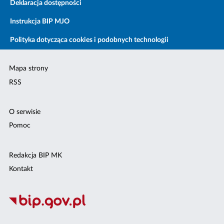
Deklaracja dostępności
Instrukcja BIP MJO
Polityka dotycząca cookies i podobnych technologii
Mapa strony
RSS
O serwisie
Pomoc
Redakcja BIP MK
Kontakt