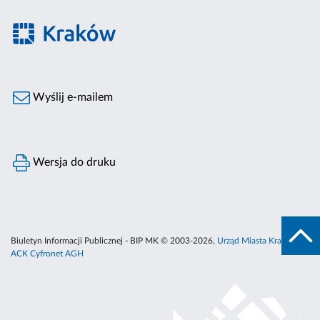
Wyślij e-mailem
Wersja do druku
Biuletyn Informacji Publicznej - BIP MK © 2003-2026,
Urząd Miasta Krakowa
,
ACK Cyfronet AGH