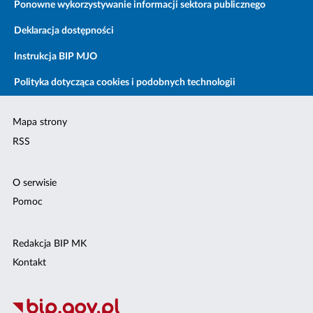
Ponowne wykorzystywanie informacji sektora publicznego
Deklaracja dostępności
Instrukcja BIP MJO
Polityka dotycząca cookies i podobnych technologii
Mapa strony
RSS
O serwisie
Pomoc
Redakcja BIP MK
Kontakt