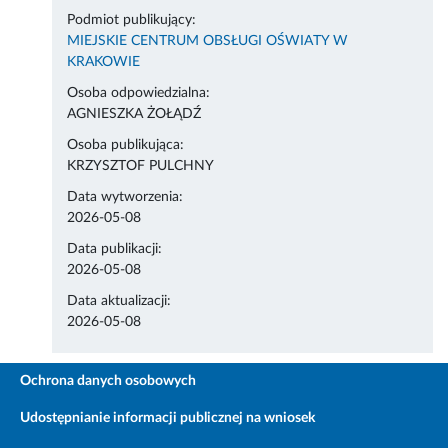
Podmiot publikujący:
MIEJSKIE CENTRUM OBSŁUGI OŚWIATY W
KRAKOWIE
Osoba odpowiedzialna:
AGNIESZKA ŻOŁĄDŹ
Osoba publikująca:
KRZYSZTOF PULCHNY
Data wytworzenia:
2026-05-08
Data publikacji:
2026-05-08
Data aktualizacji:
2026-05-08
Ochrona danych osobowych
Udostępnianie informacji publicznej na wniosek