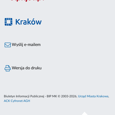
Wyślij e-mailem
Wersja do druku
Biuletyn Informacji Publicznej - BIP MK © 2003-2026,
Urząd Miasta Krakowa
,
ACK Cyfronet AGH