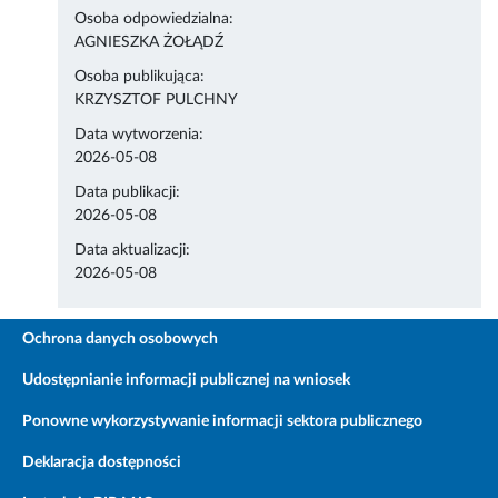
Osoba odpowiedzialna:
AGNIESZKA ŻOŁĄDŹ
Osoba publikująca:
KRZYSZTOF PULCHNY
Data wytworzenia:
2026-05-08
Data publikacji:
2026-05-08
Data aktualizacji:
2026-05-08
Ochrona danych osobowych
Udostępnianie informacji publicznej na wniosek
Ponowne wykorzystywanie informacji sektora publicznego
Deklaracja dostępności