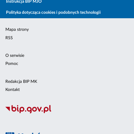
Instrukcja BIP MJO
Polityka dotycząca cookies i podobnych technologii
Mapa strony
RSS
O serwisie
Pomoc
Redakcja BIP MK
Kontakt