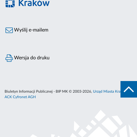
Wyślij e-mailem
Wersja do druku
Biuletyn Informacji Publicznej - BIP MK © 2003-2026,
Urząd Miasta Krakowa
,
ACK Cyfronet AGH