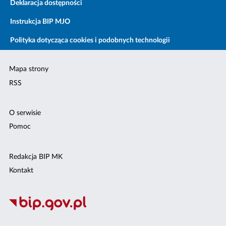
Deklaracja dostępności
Instrukcja BIP MJO
Polityka dotycząca cookies i podobnych technologii
Mapa strony
RSS
O serwisie
Pomoc
Redakcja BIP MK
Kontakt