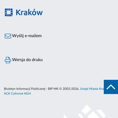
Wyślij e-mailem
Wersja do druku
Biuletyn Informacji Publicznej - BIP MK © 2003-2026,
Urząd Miasta Krakowa
,
ACK Cyfronet AGH