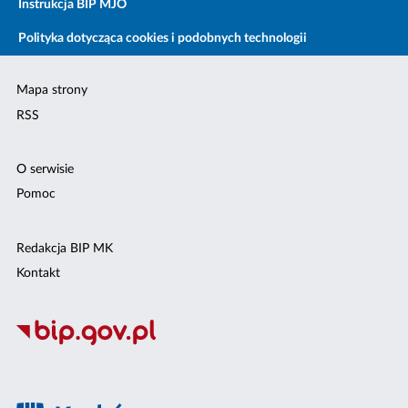
Instrukcja BIP MJO
Polityka dotycząca cookies i podobnych technologii
Mapa strony
RSS
O serwisie
Pomoc
Redakcja BIP MK
Kontakt