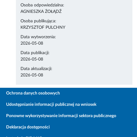
Osoba odpowiedzialna:
AGNIESZKA ŻOŁĄDŹ
Osoba publikująca:
KRZYSZTOF PULCHNY
Data wytworzenia:
2026-05-08
Data publikacji:
2026-05-08
Data aktualizacji:
2026-05-08
Ochrona danych osobowych
Udostępnianie informacji publicznej na wniosek
Ponowne wykorzystywanie informacji sektora publicznego
Deklaracja dostępności