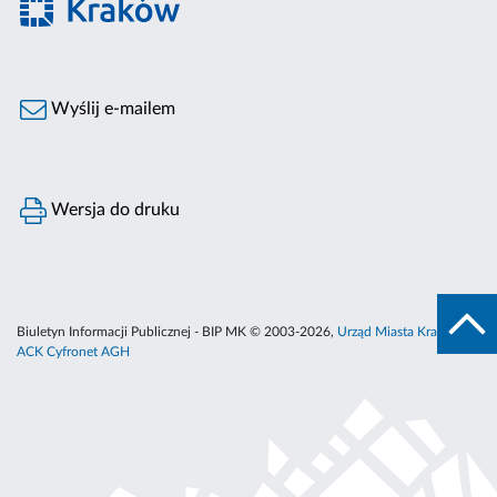
Wyślij e-mailem
Wersja do druku
Biuletyn Informacji Publicznej - BIP MK © 2003-2026,
Urząd Miasta Krakowa
,
ACK Cyfronet AGH