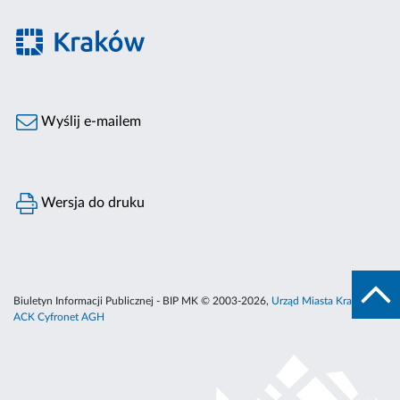
Wyślij e-mailem
Wersja do druku
Biuletyn Informacji Publicznej - BIP MK © 2003-2026,
Urząd Miasta Krakowa
,
ACK Cyfronet AGH