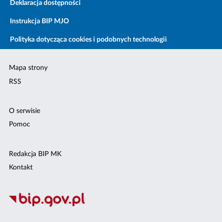
Deklaracja dostępności
Instrukcja BIP MJO
Polityka dotycząca cookies i podobnych technologii
Mapa strony
RSS
O serwisie
Pomoc
Redakcja BIP MK
Kontakt