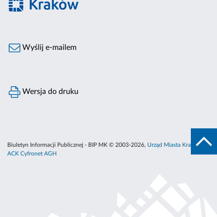
Wyślij e-mailem
Wersja do druku
Biuletyn Informacji Publicznej - BIP MK © 2003-2026,
Urząd Miasta Krakowa
,
ACK Cyfronet AGH