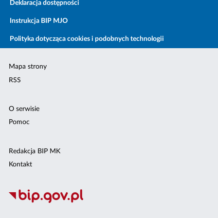
Deklaracja dostępności
Instrukcja BIP MJO
Polityka dotycząca cookies i podobnych technologii
Mapa strony
RSS
O serwisie
Pomoc
Redakcja BIP MK
Kontakt