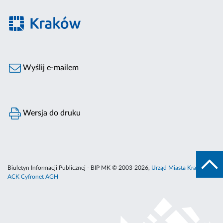
Wyślij e-mailem
Wersja do druku
Biuletyn Informacji Publicznej - BIP MK © 2003-2026,
Urząd Miasta Krakowa
,
ACK Cyfronet AGH