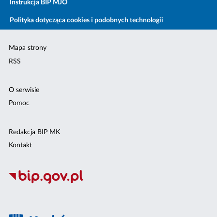
Instrukcja BIP MJO
Polityka dotycząca cookies i podobnych technologii
Mapa strony
RSS
O serwisie
Pomoc
Redakcja BIP MK
Kontakt