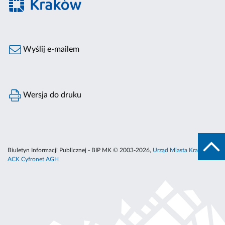
Wyślij e-mailem
Wersja do druku
Biuletyn Informacji Publicznej - BIP MK © 2003-2026,
Urząd Miasta Krakowa
,
ACK Cyfronet AGH