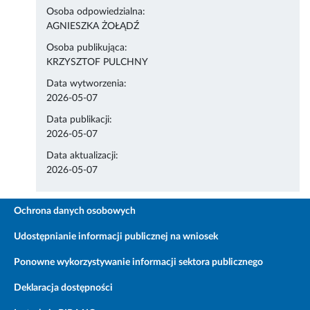
Osoba odpowiedzialna:
AGNIESZKA ŻOŁĄDŹ
Osoba publikująca:
KRZYSZTOF PULCHNY
Data wytworzenia:
2026-05-07
Data publikacji:
2026-05-07
Data aktualizacji:
2026-05-07
Ochrona danych osobowych
Udostępnianie informacji publicznej na wniosek
Ponowne wykorzystywanie informacji sektora publicznego
Deklaracja dostępności