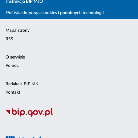
Instrukcja BIP MJO
Polityka dotycząca cookies i podobnych technologii
Mapa strony
RSS
O serwisie
Pomoc
Redakcja BIP MK
Kontakt