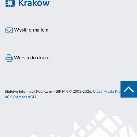
Wyślij e-mailem
Wersja do druku
Biuletyn Informacji Publicznej - BIP MK © 2003-2026,
Urząd Miasta Krakowa
,
ACK Cyfronet AGH