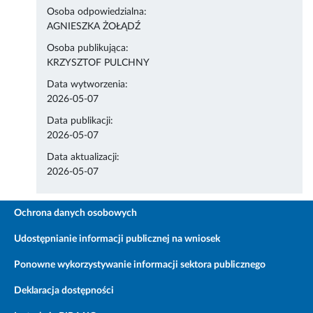
Osoba odpowiedzialna:
AGNIESZKA ŻOŁĄDŹ
Osoba publikująca:
KRZYSZTOF PULCHNY
Data wytworzenia:
2026-05-07
Data publikacji:
2026-05-07
Data aktualizacji:
2026-05-07
Ochrona danych osobowych
Udostępnianie informacji publicznej na wniosek
Ponowne wykorzystywanie informacji sektora publicznego
Deklaracja dostępności