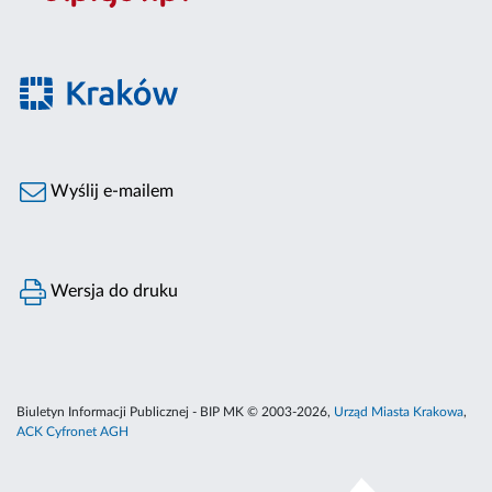
Wyślij e-mailem
Wersja do druku
Biuletyn Informacji Publicznej - BIP MK © 2003-2026,
Urząd Miasta Krakowa
,
ACK Cyfronet AGH