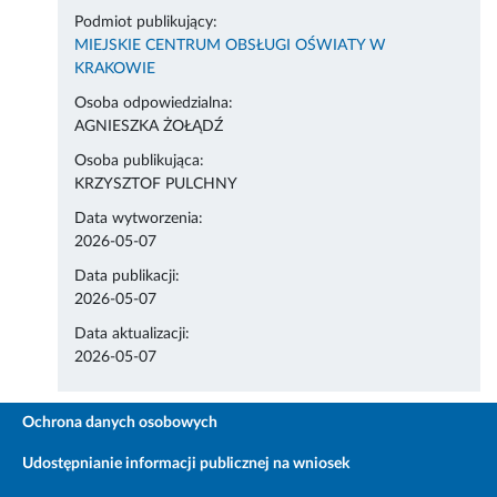
Podmiot publikujący:
MIEJSKIE CENTRUM OBSŁUGI OŚWIATY W
KRAKOWIE
Osoba odpowiedzialna:
AGNIESZKA ŻOŁĄDŹ
Osoba publikująca:
KRZYSZTOF PULCHNY
Data wytworzenia:
2026-05-07
Data publikacji:
2026-05-07
Data aktualizacji:
2026-05-07
Ochrona danych osobowych
Udostępnianie informacji publicznej na wniosek