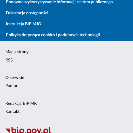
Ponowne wykorzystywanie informacji sektora publicznego
Deklaracja dostępności
Instrukcja BIP MJO
Polityka dotycząca cookies i podobnych technologii
Mapa strony
RSS
O serwisie
Pomoc
Redakcja BIP MK
Kontakt