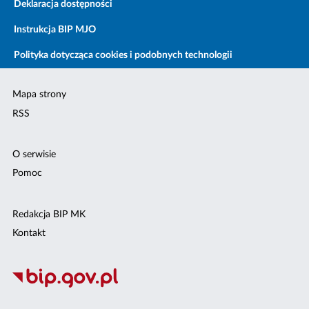
Deklaracja dostępności
Instrukcja BIP MJO
Polityka dotycząca cookies i podobnych technologii
Mapa strony
RSS
O serwisie
Pomoc
Redakcja BIP MK
Kontakt