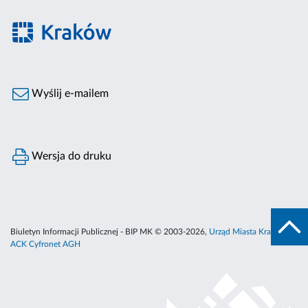
Wyślij e-mailem
Wersja do druku
Biuletyn Informacji Publicznej - BIP MK © 2003-2026,
Urząd Miasta Krakowa
,
ACK Cyfronet AGH