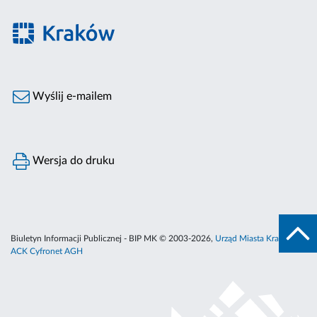
Wyślij e-mailem
Wersja do druku
Biuletyn Informacji Publicznej - BIP MK © 2003-2026,
Urząd Miasta Krakowa
,
ACK Cyfronet AGH