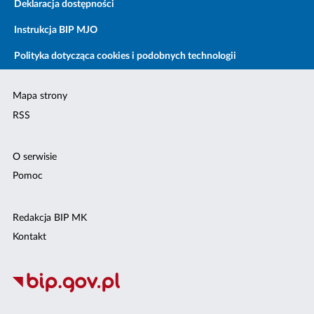
Deklaracja dostępności
Instrukcja BIP MJO
Polityka dotycząca cookies i podobnych technologii
Mapa strony
RSS
O serwisie
Pomoc
Redakcja BIP MK
Kontakt