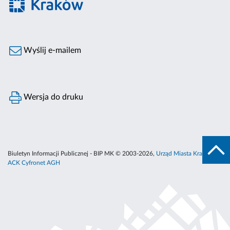
Wyślij e-mailem
Wersja do druku
Biuletyn Informacji Publicznej - BIP MK © 2003-2026,
Urząd Miasta Krakowa
,
ACK Cyfronet AGH