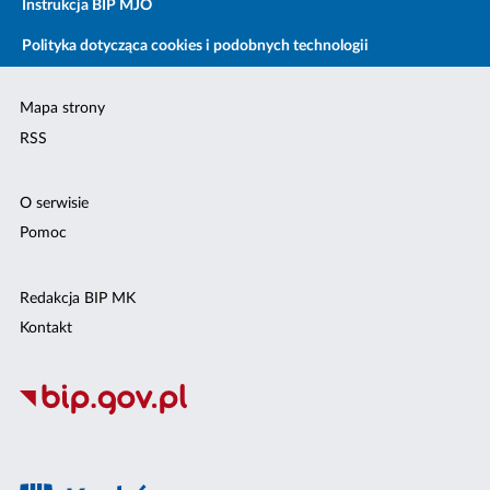
Instrukcja BIP MJO
Polityka dotycząca cookies i podobnych technologii
Mapa strony
RSS
O serwisie
Pomoc
Redakcja BIP MK
Kontakt