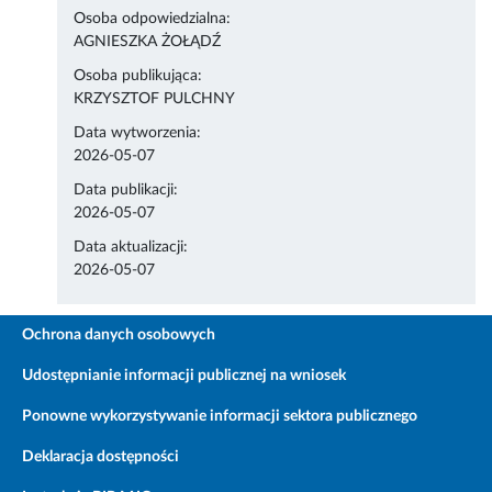
Osoba odpowiedzialna:
AGNIESZKA ŻOŁĄDŹ
Osoba publikująca:
KRZYSZTOF PULCHNY
Data wytworzenia:
2026-05-07
Data publikacji:
2026-05-07
Data aktualizacji:
2026-05-07
Ochrona danych osobowych
Udostępnianie informacji publicznej na wniosek
Ponowne wykorzystywanie informacji sektora publicznego
Deklaracja dostępności