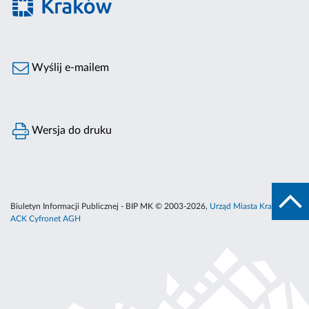
Wyślij e-mailem
Wersja do druku
Biuletyn Informacji Publicznej - BIP MK © 2003-2026,
Urząd Miasta Krakowa
,
ACK Cyfronet AGH