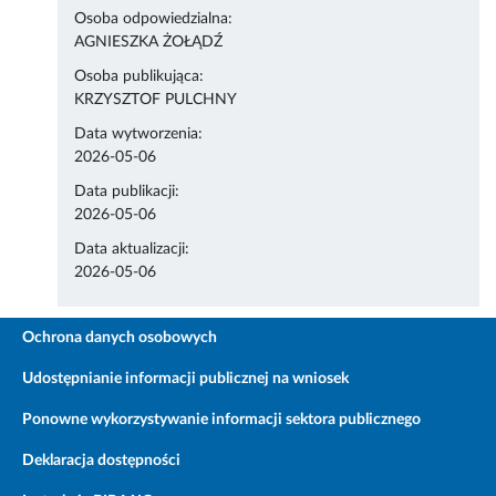
Osoba odpowiedzialna:
AGNIESZKA ŻOŁĄDŹ
Osoba publikująca:
KRZYSZTOF PULCHNY
Data wytworzenia:
2026-05-06
Data publikacji:
2026-05-06
Data aktualizacji:
2026-05-06
Ochrona danych osobowych
Udostępnianie informacji publicznej na wniosek
Ponowne wykorzystywanie informacji sektora publicznego
Deklaracja dostępności