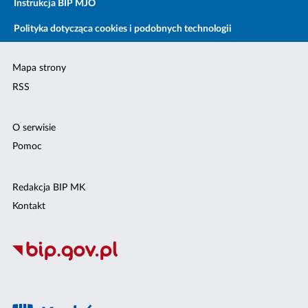
Instrukcja BIP MJO
Polityka dotycząca cookies i podobnych technologii
Mapa strony
RSS
O serwisie
Pomoc
Redakcja BIP MK
Kontakt