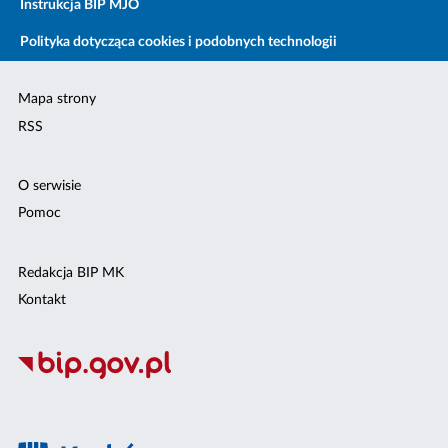
Instrukcja BIP MJO
Polityka dotycząca cookies i podobnych technologii
Mapa strony
RSS
O serwisie
Pomoc
Redakcja BIP MK
Kontakt