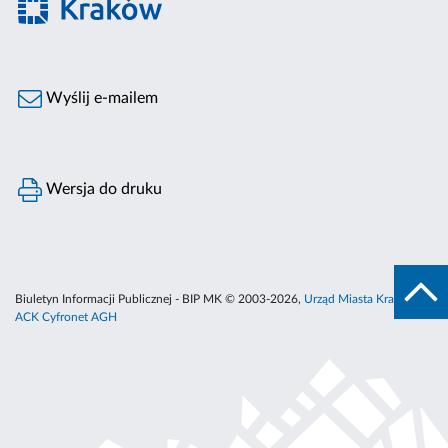
Wyślij e-mailem
Wersja do druku
Biuletyn Informacji Publicznej - BIP MK © 2003-2026,
Urząd Miasta Krakowa
,
ACK Cyfronet AGH