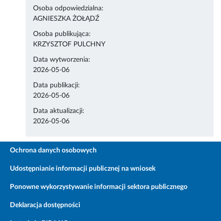
Osoba odpowiedzialna:
AGNIESZKA ŻOŁĄDŹ
Osoba publikująca:
KRZYSZTOF PULCHNY
Data wytworzenia:
2026-05-06
Data publikacji:
2026-05-06
Data aktualizacji:
2026-05-06
Ochrona danych osobowych
Udostępnianie informacji publicznej na wniosek
Ponowne wykorzystywanie informacji sektora publicznego
Deklaracja dostępności