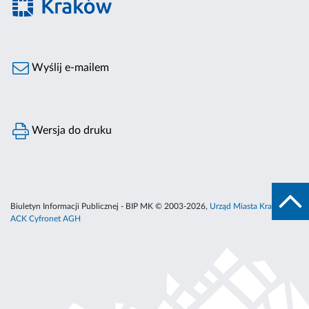
Wyślij e-mailem
Wersja do druku
Biuletyn Informacji Publicznej - BIP MK © 2003-2026,
Urząd Miasta Krakowa
,
ACK Cyfronet AGH