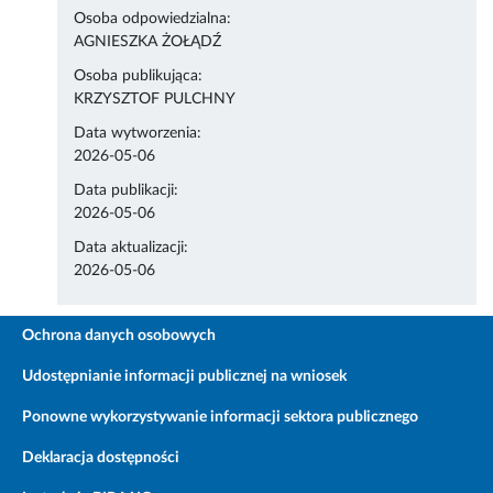
Osoba odpowiedzialna:
AGNIESZKA ŻOŁĄDŹ
Osoba publikująca:
KRZYSZTOF PULCHNY
Data wytworzenia:
2026-05-06
Data publikacji:
2026-05-06
Data aktualizacji:
2026-05-06
Ochrona danych osobowych
Udostępnianie informacji publicznej na wniosek
Ponowne wykorzystywanie informacji sektora publicznego
Deklaracja dostępności