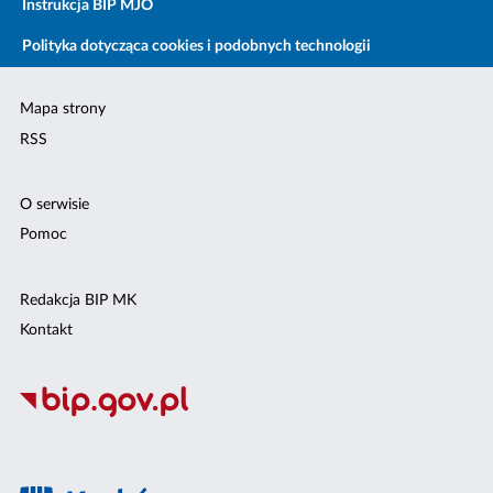
Instrukcja BIP MJO
Polityka dotycząca cookies i podobnych technologii
Mapa strony
RSS
O serwisie
Pomoc
Redakcja BIP MK
Kontakt