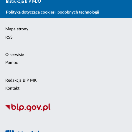
Instrukcja BIP MJO
Polityka dotycząca cookies i podobnych technologii
Mapa strony
RSS
O serwisie
Pomoc
Redakcja BIP MK
Kontakt