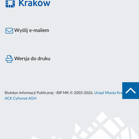
Wyślij e-mailem
Wersja do druku
Biuletyn Informacji Publicznej - BIP MK © 2003-2026,
Urząd Miasta Krakowa
,
ACK Cyfronet AGH