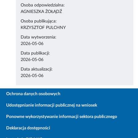
Osoba odpowiedzialna:
AGNIESZKA ŻOŁĄDŹ
Osoba publikująca:
KRZYSZTOF PULCHNY
Data wytworzenia:
2026-05-06
Data publikacji:
2026-05-06
Data aktualizacji:
2026-05-06
Ochrona danych osobowych
Udostępnianie informacji publicznej na wniosek
Ponowne wykorzystywanie informacji sektora publicznego
Deklaracja dostępności