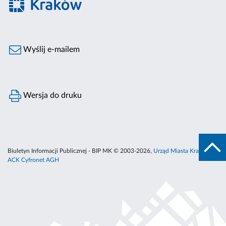
Wyślij e-mailem
Wersja do druku
Biuletyn Informacji Publicznej - BIP MK © 2003-2026,
Urząd Miasta Krakowa
,
ACK Cyfronet AGH