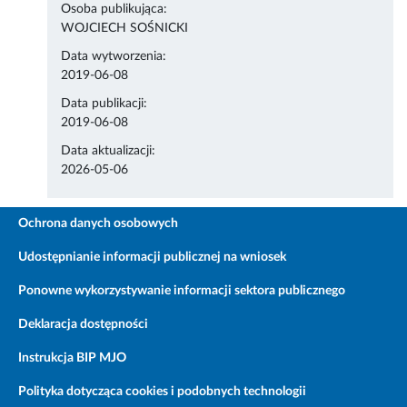
Osoba publikująca:
WOJCIECH SOŚNICKI
Data wytworzenia:
2019-06-08
Data publikacji:
2019-06-08
Data aktualizacji:
2026-05-06
Ochrona danych osobowych
Udostępnianie informacji publicznej na wniosek
Ponowne wykorzystywanie informacji sektora publicznego
Deklaracja dostępności
Instrukcja BIP MJO
Polityka dotycząca cookies i podobnych technologii