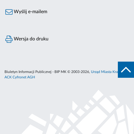
Wyślij e-mailem
Wersja do druku
Biuletyn Informacji Publicznej - BIP MK © 2003-2026,
Urząd Miasta Krakowa
,
ACK Cyfronet AGH