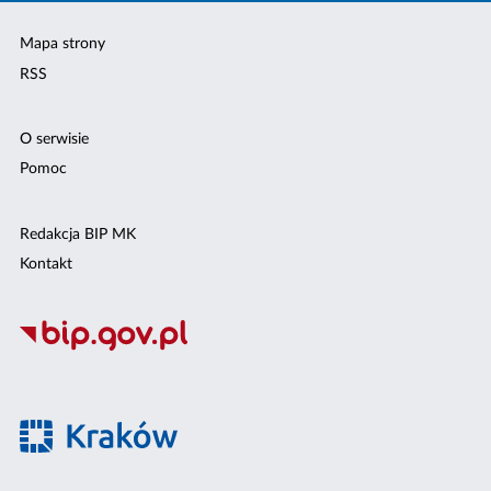
Mapa strony
RSS
O serwisie
Pomoc
Redakcja BIP MK
Kontakt