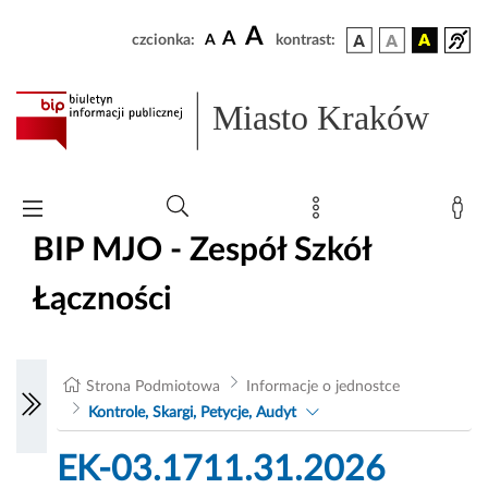
A
A
czcionka:
A
kontrast:
Miasto Kraków
BIP MJO - Zespół Szkół
Łączności
Strona Podmiotowa
Informacje o jednostce
Kontrole, Skargi, Petycje, Audyt
EK-03.1711.31.2026