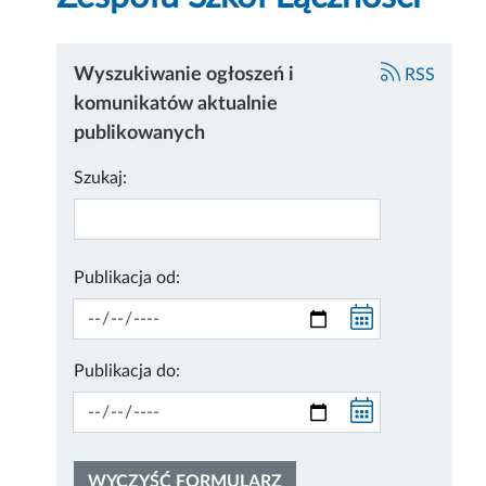
Wyszukiwanie ogłoszeń i
RSS
komunikatów aktualnie
publikowanych
Szukaj:
Publikacja od:
Publikacja do:
WYCZYŚĆ FORMULARZ