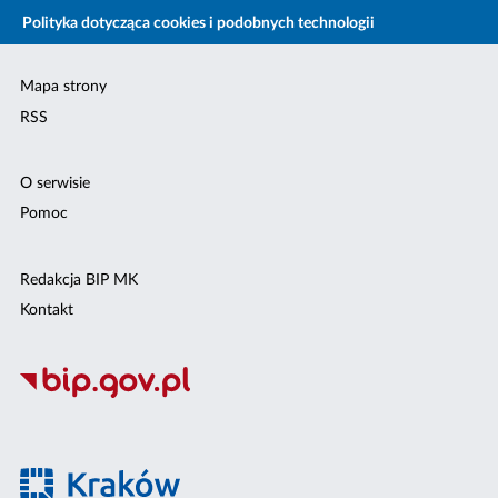
Polityka dotycząca cookies i podobnych technologii
Mapa strony
RSS
O serwisie
Pomoc
Redakcja BIP MK
Kontakt