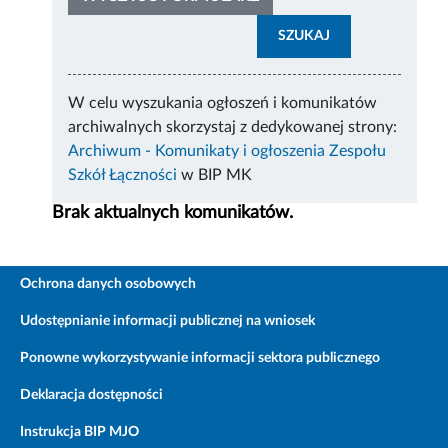
SZUKAJ
W celu wyszukania ogłoszeń i komunikatów
archiwalnych skorzystaj z dedykowanej strony:
Archiwum - Komunikaty i ogłoszenia Zespołu
Szkół Łączności
w BIP MK
Brak aktualnych komunikatów.
Ochrona danych osobowych
Udostępnianie informacji publicznej na wniosek
Ponowne wykorzystywanie informacji sektora publicznego
Deklaracja dostępności
Instrukcja BIP MJO