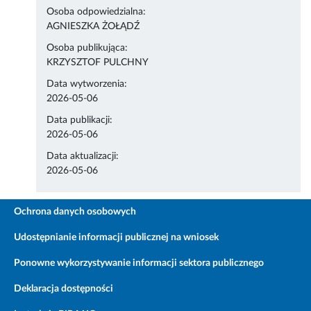
Osoba odpowiedzialna:
AGNIESZKA ŻOŁĄDŹ
Osoba publikująca:
KRZYSZTOF PULCHNY
Data wytworzenia:
2026-05-06
Data publikacji:
2026-05-06
Data aktualizacji:
2026-05-06
Ochrona danych osobowych
Udostępnianie informacji publicznej na wniosek
Ponowne wykorzystywanie informacji sektora publicznego
Deklaracja dostępności