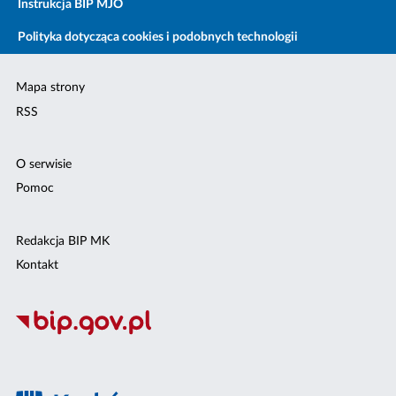
Instrukcja BIP MJO
Polityka dotycząca cookies i podobnych technologii
Mapa strony
RSS
O serwisie
Pomoc
Redakcja BIP MK
Kontakt