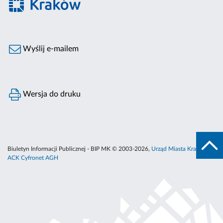
Wyślij e-mailem
Wersja do druku
Biuletyn Informacji Publicznej - BIP MK © 2003-2026,
Urząd Miasta Krakowa
,
ACK Cyfronet AGH