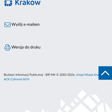
Wyślij e-mailem
Wersja do druku
Biuletyn Informacji Publicznej - BIP MK © 2003-2026,
Urząd Miasta Krakowa
,
ACK Cyfronet AGH