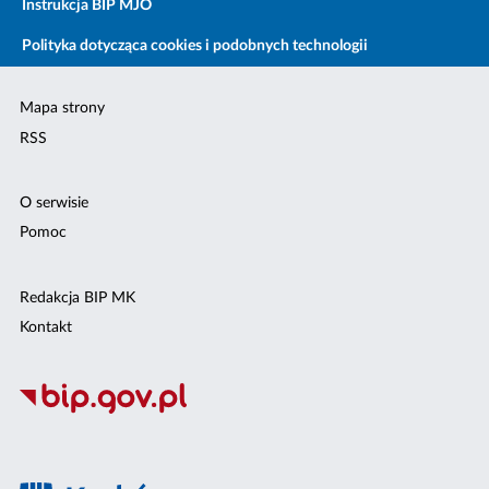
Instrukcja BIP MJO
Polityka dotycząca cookies i podobnych technologii
Mapa strony
RSS
O serwisie
Pomoc
Redakcja BIP MK
Kontakt