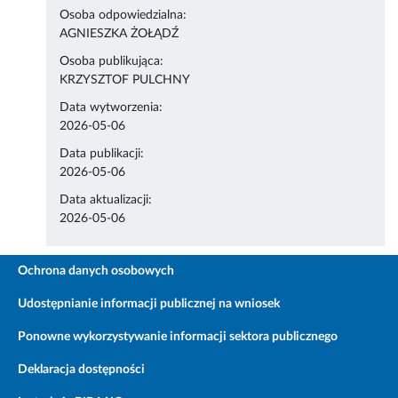
Osoba odpowiedzialna:
AGNIESZKA ŻOŁĄDŹ
Osoba publikująca:
KRZYSZTOF PULCHNY
Data wytworzenia:
2026-05-06
Data publikacji:
2026-05-06
Data aktualizacji:
2026-05-06
Ochrona danych osobowych
Udostępnianie informacji publicznej na wniosek
Ponowne wykorzystywanie informacji sektora publicznego
Deklaracja dostępności